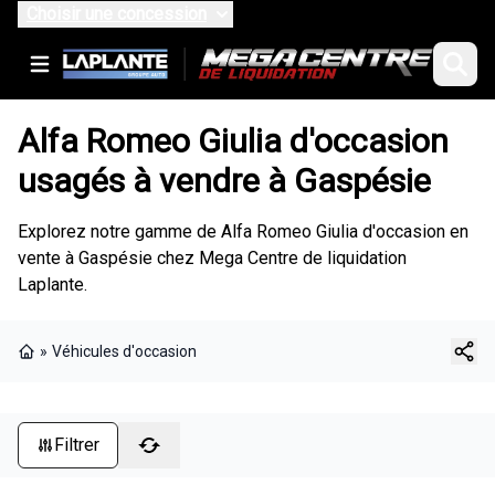
Choisir une concession
Alfa Romeo Giulia d'occasion
usagés à vendre à Gaspésie
Explorez notre gamme de Alfa Romeo Giulia d'occasion en
vente à Gaspésie chez Mega Centre de liquidation
Laplante.
»
Véhicules d'occasion
Page d'accueil
Filtrer