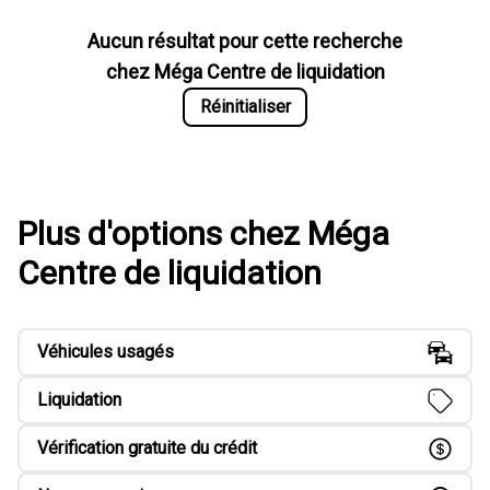
Aucun résultat pour cette recherche
chez
Méga Centre de liquidation
Réinitialiser
Plus d'options chez Méga
Centre de liquidation
Véhicules usagés
Liquidation
Vérification gratuite du crédit