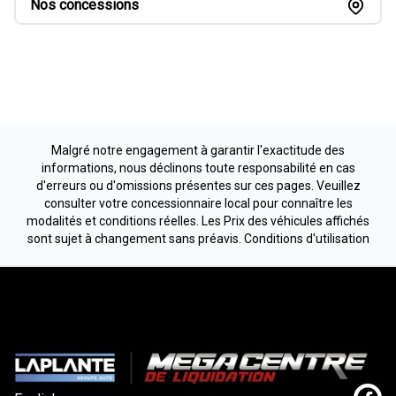
Nos concessions
Malgré notre engagement à garantir l'exactitude des
informations, nous déclinons toute responsabilité en cas
d'erreurs ou d'omissions présentes sur ces pages. Veuillez
consulter votre concessionnaire local pour connaître les
modalités et conditions réelles. Les Prix des véhicules affichés
sont sujet à changement sans préavis.
Conditions d'utilisation