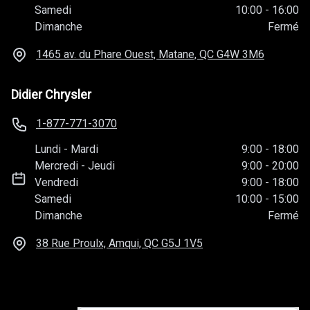
Samedi
10:00
-
16:00
Dimanche
Fermé
1465 av. du Phare Ouest, Matane, QC
G4W 3M6
Didier Chrysler
1-877-771-3070
Lundi
-
Mardi
9:00
-
18:00
Mercredi
-
Jeudi
9:00
-
20:00
Vendredi
9:00
-
18:00
Samedi
10:00
-
15:00
Dimanche
Fermé
38 Rue Proulx, Amqui, QC
G5J 1V5