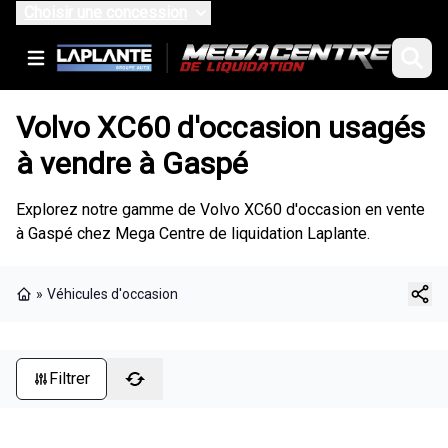
Choisir une concession
Volvo XC60 d'occasion usagés
à vendre à Gaspé
Explorez notre gamme de Volvo XC60 d'occasion en vente
à Gaspé chez Mega Centre de liquidation Laplante.
»
Véhicules d'occasion
Page d'accueil
Filtrer