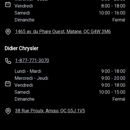
Vendredi
8:00
-
18:00
Samedi
10:00
-
16:00
Dimanche
Fermé
1465 av. du Phare Ouest, Matane, QC
G4W 3M6
Didier Chrysler
1-877-771-3070
Lundi
-
Mardi
9:00
-
18:00
Mercredi
-
Jeudi
9:00
-
20:00
Vendredi
9:00
-
18:00
Samedi
10:00
-
15:00
Dimanche
Fermé
38 Rue Proulx, Amqui, QC
G5J 1V5