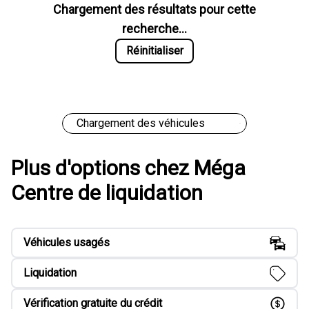
Chargement des résultats pour cette
recherche...
Réinitialiser
Chargement des véhicules
Plus d'options chez Méga
Centre de liquidation
Véhicules usagés
Liquidation
Vérification gratuite du crédit