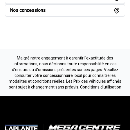
Nos concessions
Malgré notre engagement à garantir l'exactitude des
informations, nous déclinons toute responsabilité en cas
d'erreurs ou d'omissions présentes sur ces pages. Veuillez
consulter votre concessionnaire local pour connaître les
modalités et conditions réelles. Les Prix des véhicules affichés
sont sujet à changement sans préavis.
Conditions d'utilisation