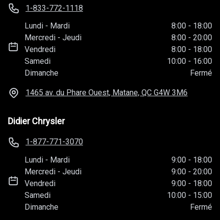
1-833-772-1118
Lundi
-
Mardi
8:00
-
18:00
Mercredi
-
Jeudi
8:00
-
20:00
Vendredi
8:00
-
18:00
Samedi
10:00
-
16:00
Dimanche
Fermé
1465 av. du Phare Ouest, Matane, QC
G4W 3M6
Didier Chrysler
1-877-771-3070
Lundi
-
Mardi
9:00
-
18:00
Mercredi
-
Jeudi
9:00
-
20:00
Vendredi
9:00
-
18:00
Samedi
10:00
-
15:00
Dimanche
Fermé