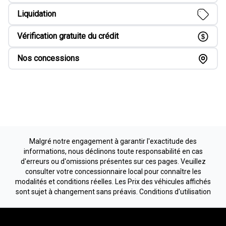
Liquidation
Vérification gratuite du crédit
Nos concessions
Malgré notre engagement à garantir l'exactitude des
informations, nous déclinons toute responsabilité en cas
d'erreurs ou d'omissions présentes sur ces pages. Veuillez
consulter votre concessionnaire local pour connaître les
modalités et conditions réelles. Les Prix des véhicules affichés
sont sujet à changement sans préavis.
Conditions d'utilisation