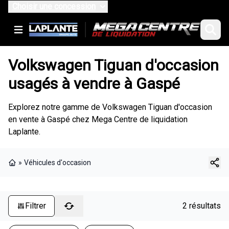
Choisir une concession
Volkswagen Tiguan d'occasion
usagés à vendre à Gaspé
Explorez notre gamme de Volkswagen Tiguan d'occasion
en vente à Gaspé chez Mega Centre de liquidation
Laplante.
»
Véhicules d'occasion
Page d'accueil
Filtrer
2 résultats