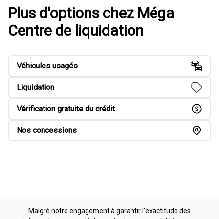
Plus d'options chez Méga
Centre de liquidation
Véhicules usagés
Liquidation
Vérification gratuite du crédit
Nos concessions
Malgré notre engagement à garantir l'exactitude des