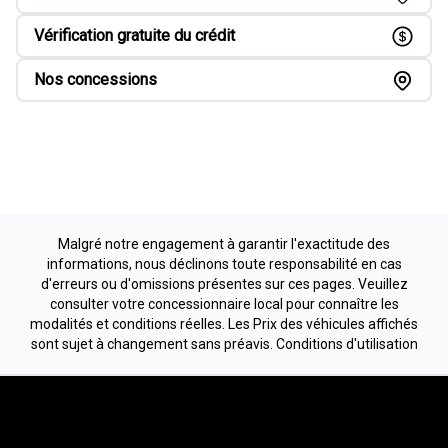
Vérification gratuite du crédit
Nos concessions
Malgré notre engagement à garantir l'exactitude des
informations, nous déclinons toute responsabilité en cas
d'erreurs ou d'omissions présentes sur ces pages. Veuillez
consulter votre concessionnaire local pour connaître les
modalités et conditions réelles. Les Prix des véhicules affichés
sont sujet à changement sans préavis.
Conditions d'utilisation