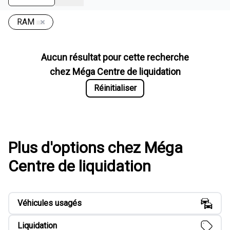
RAM
Aucun résultat pour cette recherche
chez
Méga Centre de liquidation
Réinitialiser
Plus d'options chez Méga
Centre de liquidation
Véhicules usagés
Liquidation