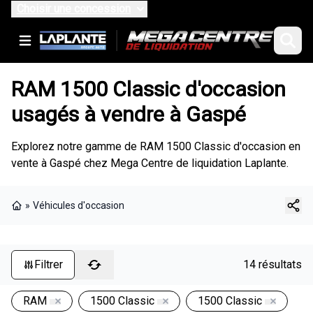
Choisir une concession
RAM 1500 Classic d'occasion
usagés à vendre à Gaspé
Explorez notre gamme de RAM 1500 Classic d'occasion en
vente à Gaspé chez Mega Centre de liquidation Laplante.
»
Véhicules d'occasion
Page d'accueil
Filtrer
14 résultats
RAM
1500 Classic
1500 Classic