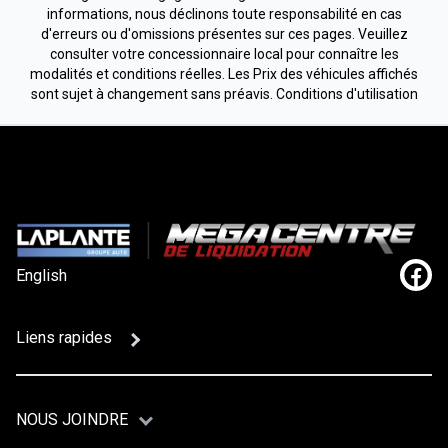
informations, nous déclinons toute responsabilité en cas
d'erreurs ou d'omissions présentes sur ces pages. Veuillez
consulter votre concessionnaire local pour connaître les
modalités et conditions réelles. Les Prix des véhicules affichés
sont sujet à changement sans préavis.
Conditions d'utilisation
English
Lien
Liens rapides
NOUS JOINDRE