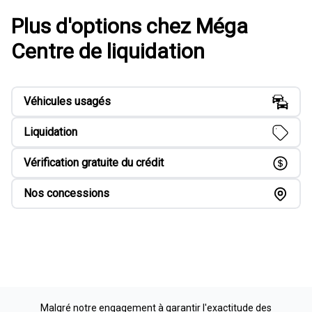
Plus d'options chez Méga
Centre de liquidation
Véhicules usagés
Liquidation
Vérification gratuite du crédit
Nos concessions
Malgré notre engagement à garantir l'exactitude des