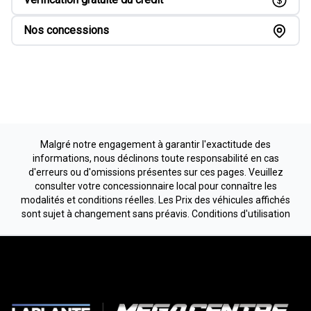
Nos concessions
Malgré notre engagement à garantir l'exactitude des
informations, nous déclinons toute responsabilité en cas
d'erreurs ou d'omissions présentes sur ces pages. Veuillez
consulter votre concessionnaire local pour connaître les
modalités et conditions réelles. Les Prix des véhicules affichés
sont sujet à changement sans préavis.
Conditions d'utilisation