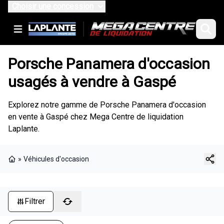
Choisir une concession
Porsche Panamera d'occasion
usagés à vendre à Gaspé
Explorez notre gamme de Porsche Panamera d'occasion
en vente à Gaspé chez Mega Centre de liquidation
Laplante.
»
Véhicules d'occasion
Page d'accueil
Filtrer