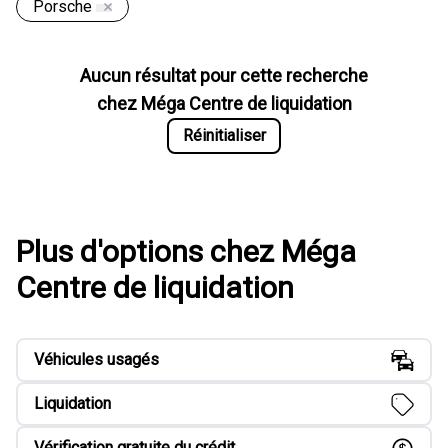
Porsche
Aucun résultat pour cette recherche
chez
Méga Centre de liquidation
Réinitialiser
Plus d'options chez Méga
Centre de liquidation
Véhicules usagés
Liquidation
Vérification gratuite du crédit