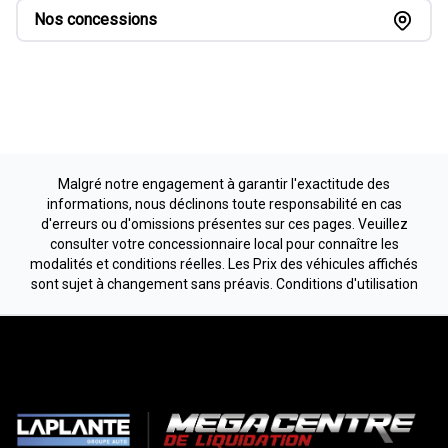
Nos concessions
Malgré notre engagement à garantir l'exactitude des
informations, nous déclinons toute responsabilité en cas
d'erreurs ou d'omissions présentes sur ces pages. Veuillez
consulter votre concessionnaire local pour connaître les
modalités et conditions réelles. Les Prix des véhicules affichés
sont sujet à changement sans préavis.
Conditions d'utilisation