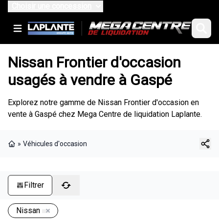
Choisir une concession
Nissan Frontier d'occasion
usagés à vendre à Gaspé
Explorez notre gamme de Nissan Frontier d'occasion en
vente à Gaspé chez Mega Centre de liquidation Laplante.
»
Véhicules d'occasion
Page d'accueil
Filtrer
Nissan