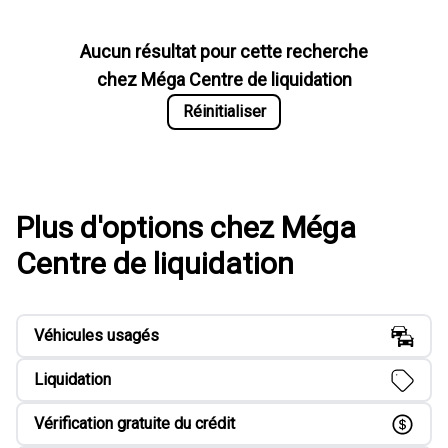
Aucun résultat pour cette recherche
chez
Méga Centre de liquidation
Réinitialiser
Plus d'options chez Méga
Centre de liquidation
Véhicules usagés
Liquidation
Vérification gratuite du crédit