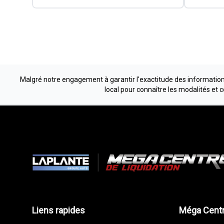
Malgré notre engagement à garantir l'exactitude des informations
local pour connaître les modalités et 
Liens rapides
Méga Centr