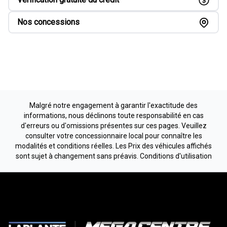
Nos concessions
Malgré notre engagement à garantir l'exactitude des
informations, nous déclinons toute responsabilité en cas
d'erreurs ou d'omissions présentes sur ces pages. Veuillez
consulter votre concessionnaire local pour connaître les
modalités et conditions réelles. Les Prix des véhicules affichés
sont sujet à changement sans préavis.
Conditions d'utilisation