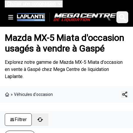
Choisir une concession
Mazda MX-5 Miata d'occasion
usagés à vendre à Gaspé
Explorez notre gamme de Mazda MX-5 Miata d'occasion
en vente à Gaspé chez Mega Centre de liquidation
Laplante.
»
Véhicules d'occasion
Page d'accueil
Filtrer