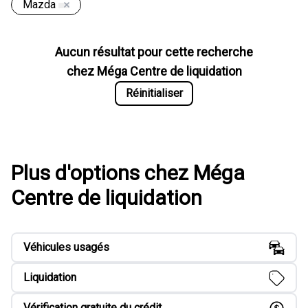
Mazda
Aucun résultat pour cette recherche
chez
Méga Centre de liquidation
Réinitialiser
Plus d'options chez Méga
Centre de liquidation
Véhicules usagés
Liquidation
Vérification gratuite du crédit