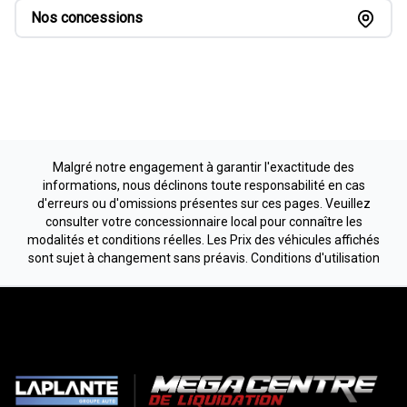
Nos concessions
Malgré notre engagement à garantir l'exactitude des
informations, nous déclinons toute responsabilité en cas
d'erreurs ou d'omissions présentes sur ces pages. Veuillez
consulter votre concessionnaire local pour connaître les
modalités et conditions réelles. Les Prix des véhicules affichés
sont sujet à changement sans préavis.
Conditions d'utilisation