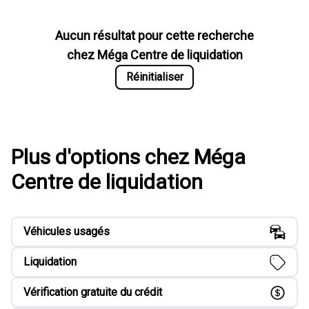
Aucun résultat pour cette recherche
chez
Méga Centre de liquidation
Réinitialiser
Plus d'options chez Méga
Centre de liquidation
Véhicules usagés
Liquidation
Vérification gratuite du crédit