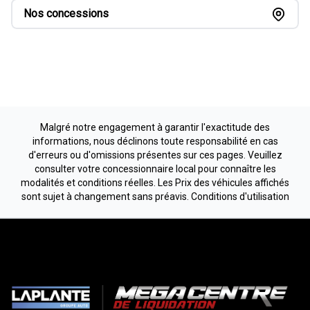
Nos concessions
Malgré notre engagement à garantir l'exactitude des
informations, nous déclinons toute responsabilité en cas
d'erreurs ou d'omissions présentes sur ces pages. Veuillez
consulter votre concessionnaire local pour connaître les
modalités et conditions réelles. Les Prix des véhicules affichés
sont sujet à changement sans préavis.
Conditions d'utilisation