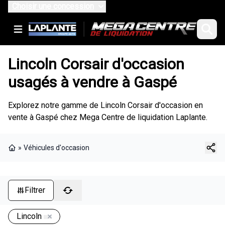
Choisir une concession
Lincoln Corsair d'occasion
usagés à vendre à Gaspé
Explorez notre gamme de Lincoln Corsair d'occasion en
vente à Gaspé chez Mega Centre de liquidation Laplante.
»
Véhicules d'occasion
Page d'accueil
Filtrer
Lincoln