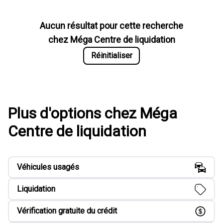
Aucun résultat pour cette recherche
chez
Méga Centre de liquidation
Réinitialiser
Plus d'options chez Méga
Centre de liquidation
Véhicules usagés
Liquidation
Vérification gratuite du crédit