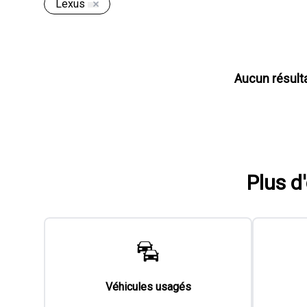
Lexus
Aucun résult
Plus d
Véhicules usagés