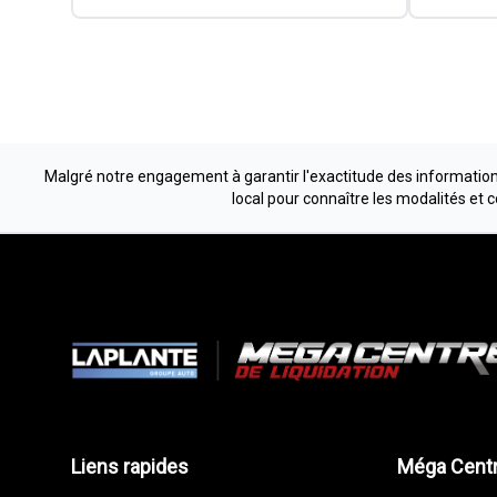
Malgré notre engagement à garantir l'exactitude des informations
local pour connaître les modalités et 
Liens rapides
Méga Centr