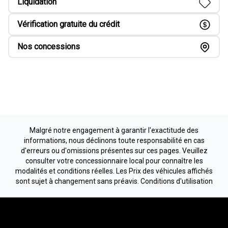
Liquidation
Vérification gratuite du crédit
Nos concessions
Malgré notre engagement à garantir l'exactitude des
informations, nous déclinons toute responsabilité en cas
d'erreurs ou d'omissions présentes sur ces pages. Veuillez
consulter votre concessionnaire local pour connaître les
modalités et conditions réelles. Les Prix des véhicules affichés
sont sujet à changement sans préavis.
Conditions d'utilisation