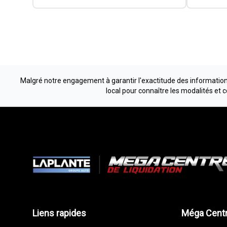
Malgré notre engagement à garantir l'exactitude des informations
local pour connaître les modalités et 
Liens rapides
Méga Centr