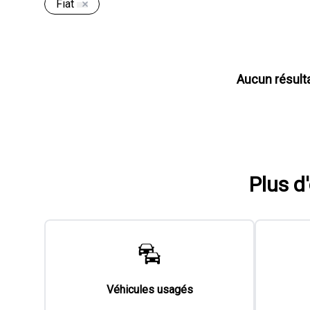
Fiat
Aucun résult
Plus d
Véhicules usagés