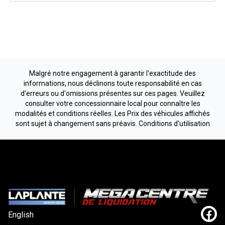
Malgré notre engagement à garantir l'exactitude des
informations, nous déclinons toute responsabilité en cas
d'erreurs ou d'omissions présentes sur ces pages. Veuillez
consulter votre concessionnaire local pour connaître les
modalités et conditions réelles. Les Prix des véhicules affichés
sont sujet à changement sans préavis.
Conditions d'utilisation
English
Lien