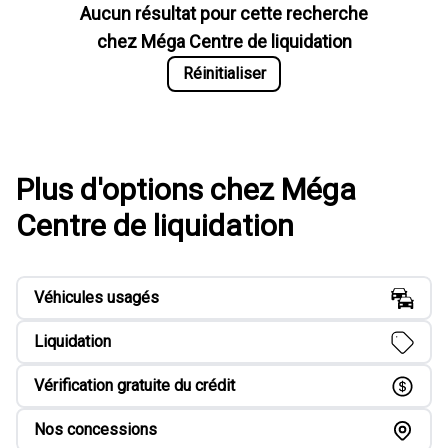
Aucun résultat pour cette recherche
chez
Méga Centre de liquidation
Réinitialiser
Plus d'options chez Méga
Centre de liquidation
Véhicules usagés
Liquidation
Vérification gratuite du crédit
Nos concessions