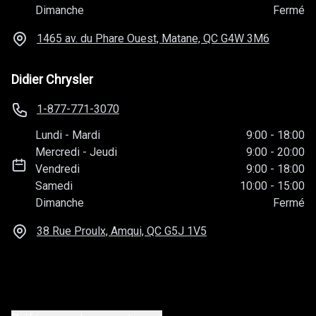
Dimanche
Fermé
1465 av. du Phare Ouest, Matane, QC
G4W 3M6
Didier Chrysler
1-877-771-3070
Lundi
-
Mardi
9:00
-
18:00
Mercredi
-
Jeudi
9:00
-
20:00
Vendredi
9:00
-
18:00
Samedi
10:00
-
15:00
Dimanche
Fermé
38 Rue Proulx, Amqui, QC
G5J 1V5