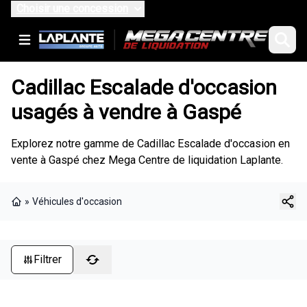
Choisir une concession
Cadillac Escalade d'occasion
usagés à vendre à Gaspé
Explorez notre gamme de Cadillac Escalade d'occasion en
vente à Gaspé chez Mega Centre de liquidation Laplante.
»
Véhicules d'occasion
Page d'accueil
Filtrer