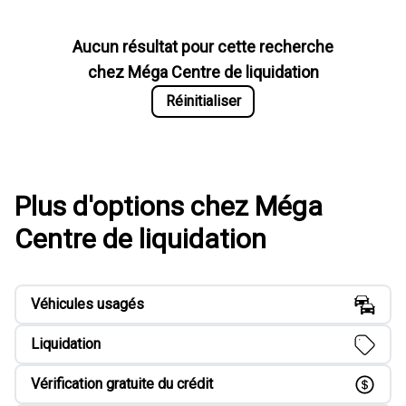
Aucun résultat pour cette recherche
chez
Méga Centre de liquidation
Réinitialiser
Plus d'options chez Méga
Centre de liquidation
Véhicules usagés
Liquidation
Vérification gratuite du crédit