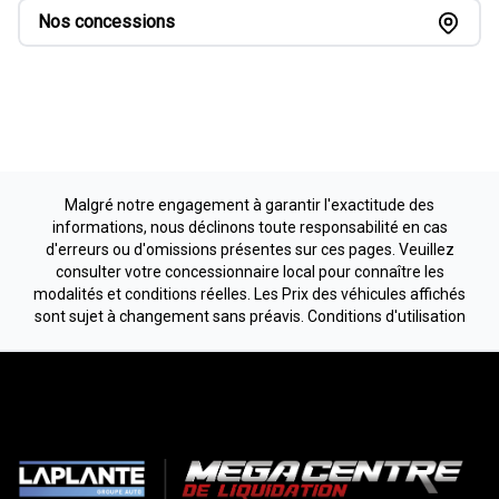
Nos concessions
Malgré notre engagement à garantir l'exactitude des
informations, nous déclinons toute responsabilité en cas
d'erreurs ou d'omissions présentes sur ces pages. Veuillez
consulter votre concessionnaire local pour connaître les
modalités et conditions réelles. Les Prix des véhicules affichés
sont sujet à changement sans préavis.
Conditions d'utilisation