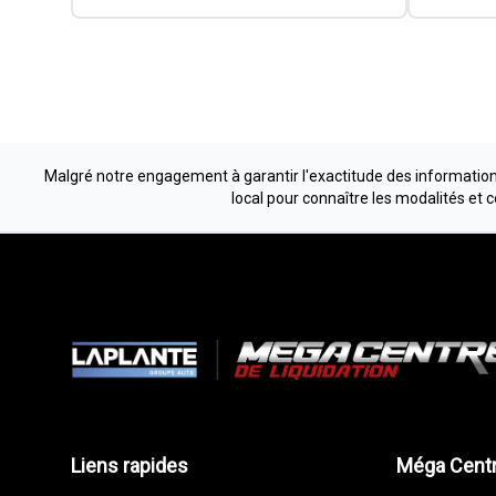
Malgré notre engagement à garantir l'exactitude des informations
local pour connaître les modalités et 
Liens rapides
Méga Centr