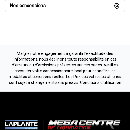
Nos concessions
Malgré notre engagement à garantir l'exactitude des
informations, nous déclinons toute responsabilité en cas
d'erreurs ou d'omissions présentes sur ces pages. Veuillez
consulter votre concessionnaire local pour connaître les
modalités et conditions réelles. Les Prix des véhicules affichés
sont sujet à changement sans préavis.
Conditions d'utilisation