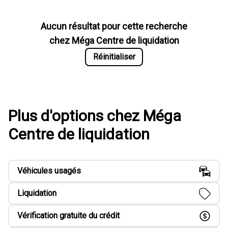
Aucun résultat pour cette recherche
chez
Méga Centre de liquidation
Réinitialiser
Plus d'options chez Méga
Centre de liquidation
Véhicules usagés
Liquidation
Vérification gratuite du crédit