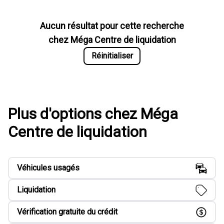
Aucun résultat pour cette recherche
chez
Méga Centre de liquidation
Réinitialiser
Plus d'options chez Méga
Centre de liquidation
Véhicules usagés
Liquidation
Vérification gratuite du crédit