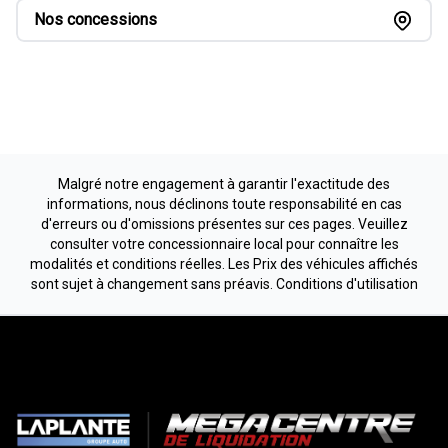
Nos concessions
Malgré notre engagement à garantir l'exactitude des
informations, nous déclinons toute responsabilité en cas
d'erreurs ou d'omissions présentes sur ces pages. Veuillez
consulter votre concessionnaire local pour connaître les
modalités et conditions réelles. Les Prix des véhicules affichés
sont sujet à changement sans préavis.
Conditions d'utilisation