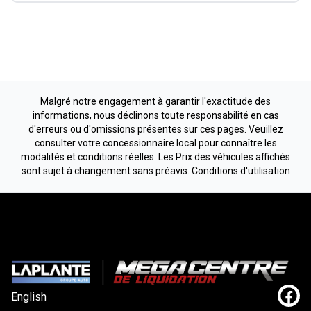
Malgré notre engagement à garantir l'exactitude des
informations, nous déclinons toute responsabilité en cas
d'erreurs ou d'omissions présentes sur ces pages. Veuillez
consulter votre concessionnaire local pour connaître les
modalités et conditions réelles. Les Prix des véhicules affichés
sont sujet à changement sans préavis.
Conditions d'utilisation
English
Lien