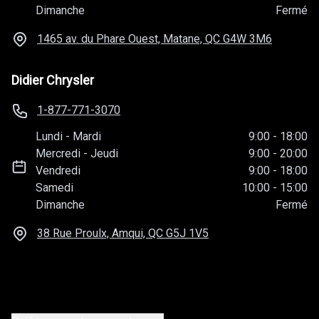
Dimanche
Fermé
1465 av. du Phare Ouest, Matane, QC
G4W 3M6
Didier Chrysler
1-877-771-3070
Lundi
-
Mardi
9:00
-
18:00
Mercredi
-
Jeudi
9:00
-
20:00
Vendredi
9:00
-
18:00
Samedi
10:00
-
15:00
Dimanche
Fermé
38 Rue Proulx, Amqui, QC
G5J 1V5