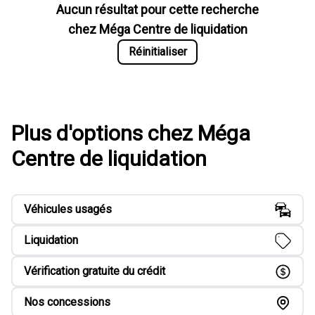
Aucun résultat pour cette recherche
chez
Méga Centre de liquidation
Réinitialiser
Plus d'options chez Méga
Centre de liquidation
Véhicules usagés
Liquidation
Vérification gratuite du crédit
Nos concessions