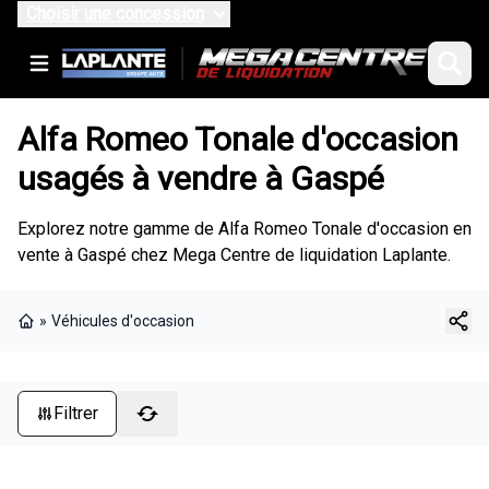
Choisir une concession
Alfa Romeo Tonale d'occasion
usagés à vendre à Gaspé
Explorez notre gamme de Alfa Romeo Tonale d'occasion en
vente à Gaspé chez Mega Centre de liquidation Laplante.
»
Véhicules d'occasion
Page d'accueil
Filtrer