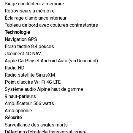
Siège conducteur à mémoire
Rétroviseurs à mémoire
Éclairage d'ambiance intérieur
Tableau de bord avec coutures contrastantes
Technologie
Navigation GPS
Écran tactile 8,4 pouces
Uconnect 4C NAV
Apple CarPlay et Android Auto (via Uconnect)
Radio HD
Radio satellite SiriusXM
Point d'accès Wi-Fi 4G LTE
Système audio Alpine haut de gamme
9 haut-parleurs
Amplificateur 506 watts
Ambiophonie
Sécurité
Surveillance des angles morts
Détection d'obstacle transversal arrière