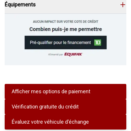
Équipements
Afficher mes options de paiement
Vérification gratuite du crédit
Évaluez votre véhicule d'échange