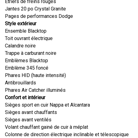
Étriers de freins rouges
Jantes 20 po Crystal Granite
Pages de performances Dodge
Style extérieur
Ensemble Blacktop
Toit ouvrant électrique
Calandre noire
Trappe à carburant noire
Emblèmes Blacktop
Emblème 345 foncé
Phares HID (haute intensité)
Antibrouillards
Phares Air Catcher illuminés
Confort et intérieur
Sièges sport en cuir Nappa et Alcantara
Sièges avant chauffants
Sièges avant ventilés
Volant chauffant gainé de cuir à méplat
Colonne de direction électrique inclinable et télescopique