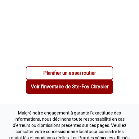
Planifier un essai routier
Voir l'inventaire de
Ste-Foy Chrysler
Malgré notre engagement à garantir l'exactitude des
informations, nous déclinons toute responsabilité en cas
d'erreurs ou d'omissions présentes sur ces pages. Veuillez
consulter votre concessionnaire local pour connaître les
modalités et conditions réelles. Les Prix des véhicules affichés