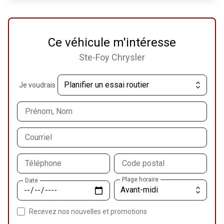
Ce véhicule m'intéresse
Ste-Foy Chrysler
Je voudrais
Prénom, Nom
Courriel
Téléphone
Code postal
Plage horaire
Date
Recevez nos nouvelles et promotions