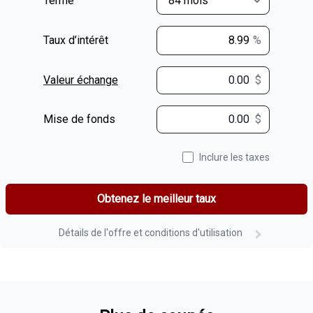
Terme
Taux d’intérêt
%
Valeur échange
$
$
Mise de fonds
$
Inclure les taxes
Obtenez le meilleur taux
Détails de l'offre et conditions d'utilisation