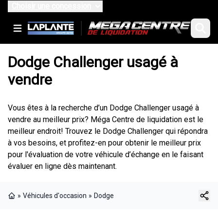
Choisir une concession
Dodge Challenger usagé à
vendre
Vous êtes à la recherche d’un Dodge Challenger usagé à
vendre au meilleur prix? Méga Centre de liquidation est le
meilleur endroit! Trouvez le Dodge Challenger qui répondra
à vos besoins, et profitez-en pour obtenir le meilleur prix
pour l'évaluation de votre véhicule d’échange en le faisant
évaluer en ligne dès maintenant.
»
Véhicules d'occasion
»
Dodge
Page d'accueil