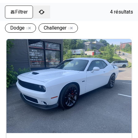
Filtrer
4 résultats
Dodge
Challenger