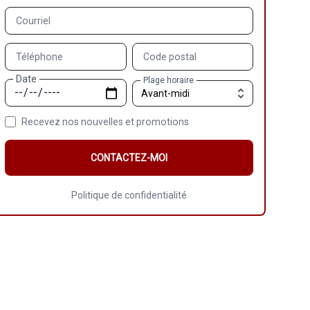
Courriel
Téléphone
Code postal
Date
Plage horaire
Recevez nos nouvelles et promotions
CONTACTEZ-MOI
Politique de confidentialité