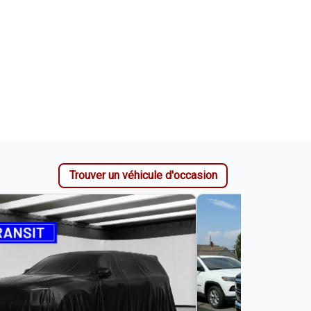
Trouver un véhicule d'occasion