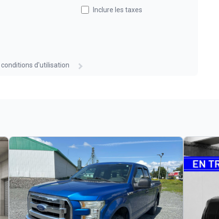
Inclure les taxes
 conditions d'utilisation