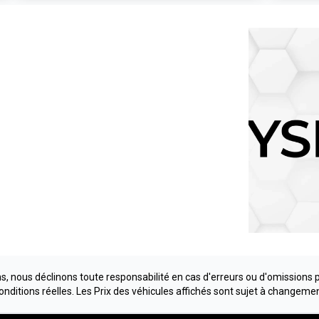
, nous déclinons toute responsabilité en cas d'erreurs ou d'omissions 
conditions réelles. Les Prix des véhicules affichés sont sujet à changeme