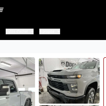
Outils d'achat
À propos