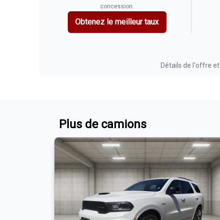
concession.
Obtenez le meilleur taux
Détails de l'offre et
Plus de camions