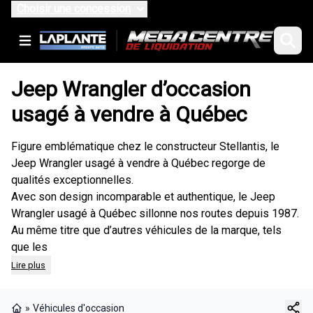
Choisir une concession
Jeep Wrangler d’occasion
usagé à vendre à Québec
Figure emblématique chez le constructeur Stellantis, le
Jeep Wrangler usagé à vendre à Québec regorge de
qualités exceptionnelles.
Avec son design incomparable et authentique, le Jeep
Wrangler usagé à Québec sillonne nos routes depuis 1987.
Au même titre que d’autres véhicules de la marque, tels
que les
Lire plus
»
Véhicules d'occasion