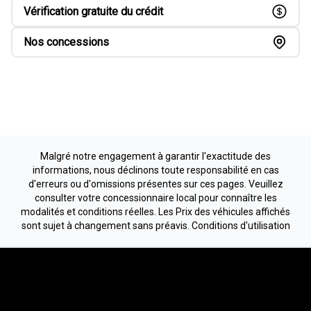
Vérification gratuite du crédit
Nos concessions
Malgré notre engagement à garantir l'exactitude des
informations, nous déclinons toute responsabilité en cas
d'erreurs ou d'omissions présentes sur ces pages. Veuillez
consulter votre concessionnaire local pour connaître les
modalités et conditions réelles. Les Prix des véhicules affichés
sont sujet à changement sans préavis.
Conditions d'utilisation