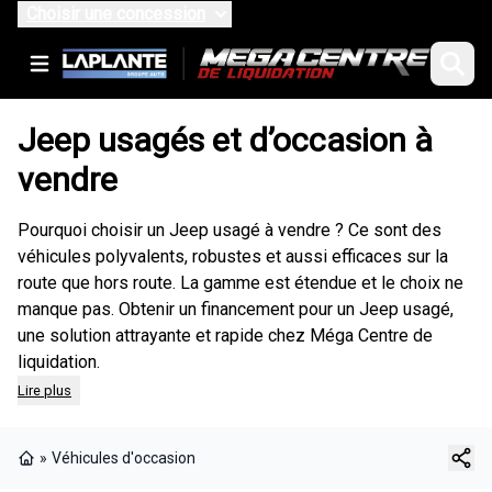
Choisir une concession
Jeep usagés et d’occasion à
vendre
Pourquoi choisir un Jeep usagé à vendre ? Ce sont des
véhicules polyvalents, robustes et aussi efficaces sur la
route que hors route. La gamme est étendue et le choix ne
manque pas.
Obtenir un financement
pour un Jeep usagé,
une solution attrayante et rapide chez Méga Centre de
liquidation.
Lire plus
»
Véhicules d'occasion
Page d'accueil