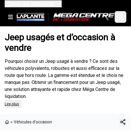
Choisir une concession
Jeep usagés et d’occasion à
vendre
Pourquoi choisir un Jeep usagé à vendre ? Ce sont des
véhicules polyvalents, robustes et aussi efficaces sur la
route que hors route. La gamme est étendue et le choix ne
manque pas.
Obtenir un financement
pour un Jeep usagé,
une solution attrayante et rapide chez Méga Centre de
liquidation.
Lire plus
»
Véhicules d'occasion
Page d'accueil