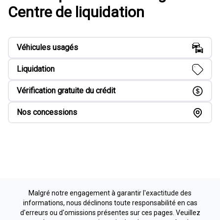
Centre de liquidation
Véhicules usagés
Liquidation
Vérification gratuite du crédit
Nos concessions
Malgré notre engagement à garantir l'exactitude des
informations, nous déclinons toute responsabilité en cas
d'erreurs ou d'omissions présentes sur ces pages. Veuillez