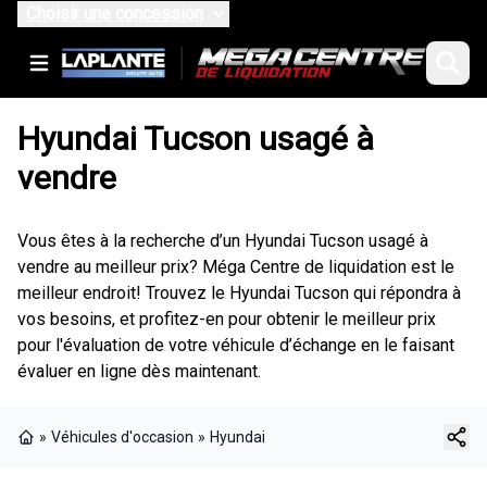
Choisir une concession
Hyundai Tucson usagé à
vendre
Vous êtes à la recherche d’un Hyundai Tucson usagé à
vendre au meilleur prix? Méga Centre de liquidation est le
meilleur endroit! Trouvez le Hyundai Tucson qui répondra à
vos besoins, et profitez-en pour obtenir le meilleur prix
pour l'évaluation de votre véhicule d’échange en le faisant
évaluer en ligne dès maintenant.
»
Véhicules d'occasion
»
Hyundai
Page d'accueil