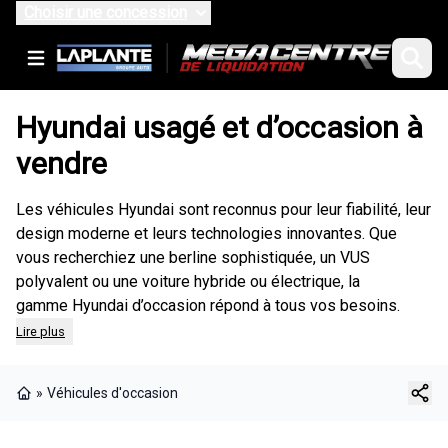
Choisir une concession
Hyundai usagé et d’occasion à
vendre
Les véhicules Hyundai sont reconnus pour leur fiabilité, leur
design moderne et leurs technologies innovantes. Que
vous recherchiez une berline sophistiquée, un VUS
polyvalent ou une voiture hybride ou électrique, la
gamme Hyundai d’occasion répond à tous vos besoins.
Lire plus
»
Véhicules d'occasion
Page d'accueil