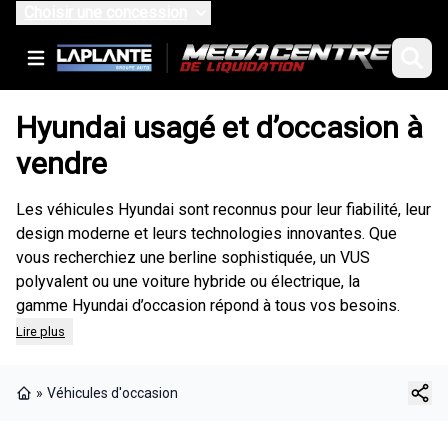
Choisir une concession
Hyundai usagé et d’occasion à
vendre
Les véhicules Hyundai sont reconnus pour leur fiabilité, leur
design moderne et leurs technologies innovantes. Que
vous recherchiez une berline sophistiquée, un VUS
polyvalent ou une voiture hybride ou électrique, la
gamme Hyundai d’occasion répond à tous vos besoins.
Lire plus
»
Véhicules d'occasion
Page d'accueil