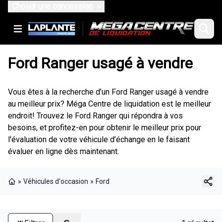
Choisir une concession
Ford Ranger usagé à vendre
Vous êtes à la recherche d’un Ford Ranger usagé à vendre
au meilleur prix? Méga Centre de liquidation est le meilleur
endroit! Trouvez le Ford Ranger qui répondra à vos
besoins, et profitez-en pour obtenir le meilleur prix pour
l'évaluation de votre véhicule d’échange en le faisant
évaluer en ligne dès maintenant.
»
Véhicules d'occasion
»
Ford
Page d'accueil