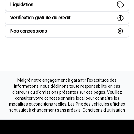
Liquidation
Vérification gratuite du crédit
Nos concessions
Malgré notre engagement à garantir l'exactitude des
informations, nous déclinons toute responsabilité en cas
d'erreurs ou d'omissions présentes sur ces pages. Veuillez
consulter votre concessionnaire local pour connaître les
modalités et conditions réelles. Les Prix des véhicules affichés
sont sujet à changement sans préavis.
Conditions d'utilisation