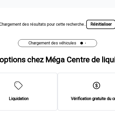
Chargement des résultats pour cette recherche...
Réinitialiser
Chargement des véhicules
'options chez Méga Centre de liqu
Liquidation
Vérification gratuite du c