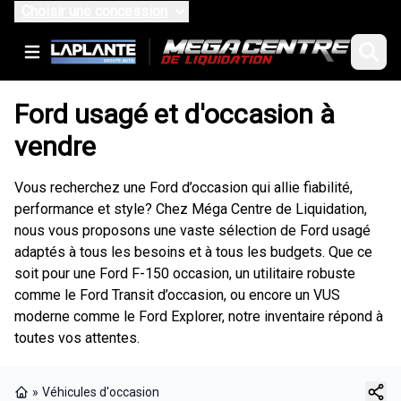
Choisir une concession
Ford usagé et d'occasion à
vendre
Vous recherchez une Ford d’occasion qui allie fiabilité,
performance et style? Chez Méga Centre de Liquidation,
nous vous proposons une vaste sélection de Ford usagé
adaptés à tous les besoins et à tous les budgets. Que ce
soit pour une Ford F-150 occasion, un utilitaire robuste
comme le Ford Transit d’occasion, ou encore un VUS
moderne comme le Ford Explorer, notre inventaire répond à
toutes vos attentes.
»
Véhicules d'occasion