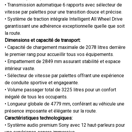
• Transmission automatique 6 rapports avec sélecteur de
vitesse par palettes pour une transition douce et précise.
• Système de traction intégrale Intelligent All Wheel Drive
garantissant une adhérence exceptionnelle quelle que soit
la route.
Dimensions et capacité de transport:
• Capacité de chargement maximale de 2078 litres derrière
le premier rang pour accueillir tous vos équipements.
• Empattement de 2849 mm assurant stabilité et espace
intérieur vaste.
• Sélecteur de vitesse par palettes offrant une expérience
de conduite sportive et engageante.
• Volume passager total de 3225 litres pour un confort
inégalé de tous les occupants.
• Longueur globale de 4779 mm, conférant au véhicule une
présence imposante et élégante sur la route.
Caractéristiques technologiques:
• Système audio premium Sony avec 12 haut-parleurs pour