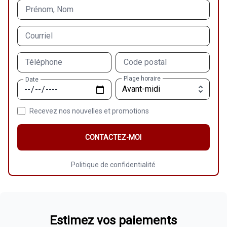
Prénom, Nom
Courriel
Téléphone
Code postal
Plage horaire
Date
Recevez nos nouvelles et promotions
CONTACTEZ-MOI
Politique de confidentialité
Estimez vos paiements