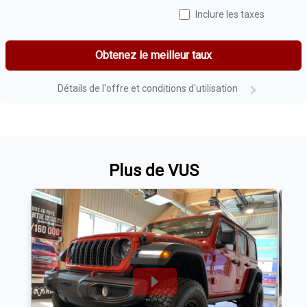
Inclure les taxes
Obtenez le meilleur taux
Détails de l'offre et conditions d'utilisation
Plus de VUS