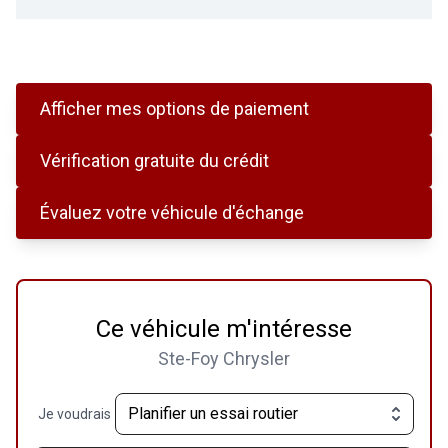
Afficher mes options de paiement
Vérification gratuite du crédit
Évaluez votre véhicule d'échange
Ce véhicule m'intéresse
Ste-Foy Chrysler
Je voudrais