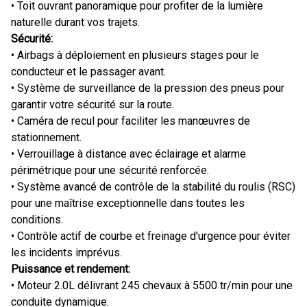
• Toit ouvrant panoramique pour profiter de la lumière
naturelle durant vos trajets.
Sécurité:
• Airbags à déploiement en plusieurs stages pour le
conducteur et le passager avant.
• Système de surveillance de la pression des pneus pour
garantir votre sécurité sur la route.
• Caméra de recul pour faciliter les manœuvres de
stationnement.
• Verrouillage à distance avec éclairage et alarme
périmétrique pour une sécurité renforcée.
• Système avancé de contrôle de la stabilité du roulis (RSC)
pour une maîtrise exceptionnelle dans toutes les
conditions.
• Contrôle actif de courbe et freinage d'urgence pour éviter
les incidents imprévus.
Puissance et rendement:
• Moteur 2.0L délivrant 245 chevaux à 5500 tr/min pour une
conduite dynamique.