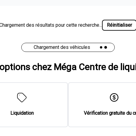
Chargement des résultats pour cette recherche...
Réinitialiser
Chargement des véhicules
'options chez Méga Centre de liqu
Liquidation
Vérification gratuite du c