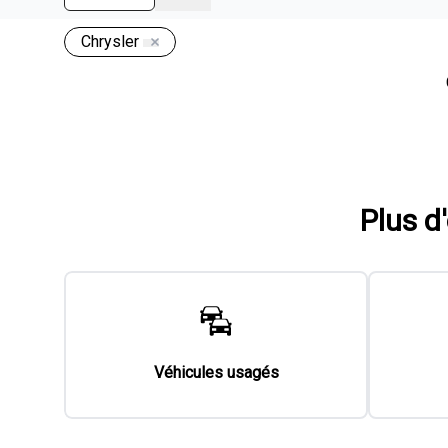
Chrysler
Plus d
Véhicules usagés