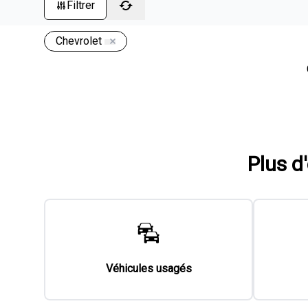
Filtrer
Chevrolet
Plus d
Véhicules usagés