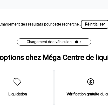
Chargement des résultats pour cette recherche...
Réinitialiser
Chargement des véhicules
'options chez Méga Centre de liqu
Liquidation
Vérification gratuite du c